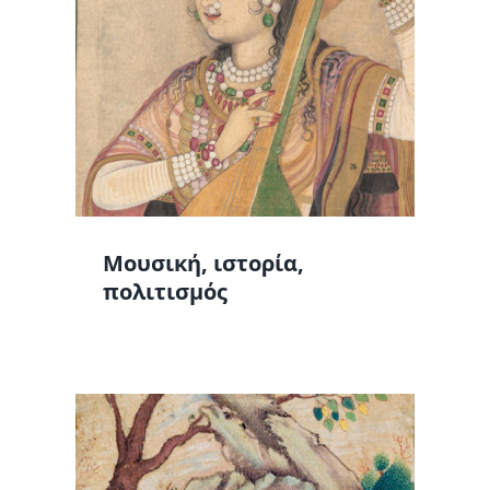
Μουσική, ιστορία,
πολιτισμός