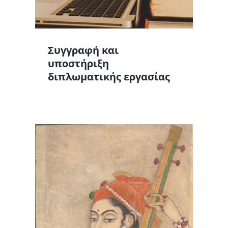
Συγγραφή και
υποστήριξη
διπλωματικής εργασίας
α,