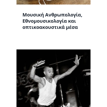
Μουσική Ανθρωπολογία,
Εθνομουσικολογία και
οπτικοακουστικά μέσα
&