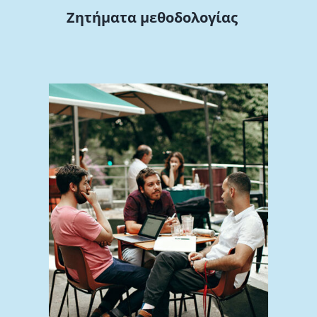
Ζητήματα μεθοδολογίας