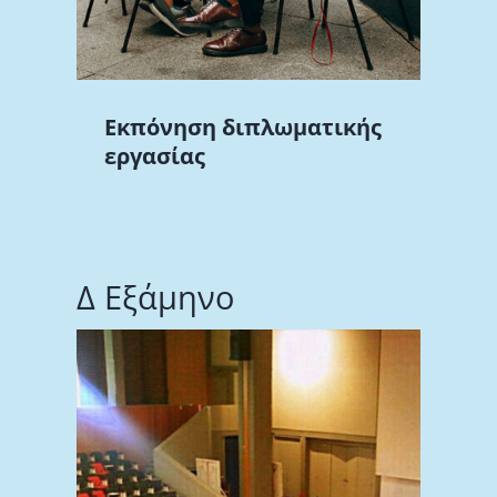
Εκπόνηση διπλωματικής
εργασίας
Δ Εξάμηνο