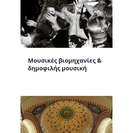
ική
Μουσικές βιομηχανίες &
δημοφιλής μουσική