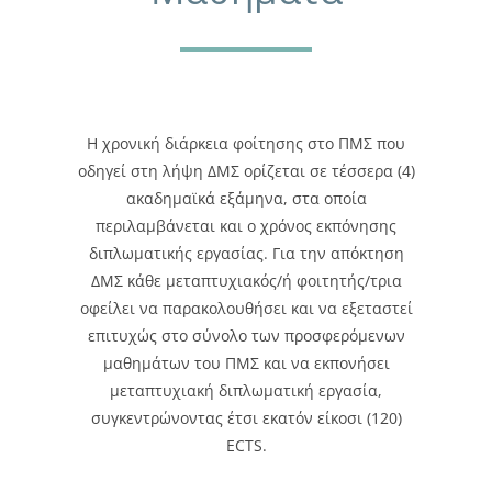
Η χρονική διάρκεια φοίτησης στο ΠΜΣ που
οδηγεί στη λήψη ΔΜΣ ορίζεται σε τέσσερα (4)
ακαδηµαϊκά εξάµηνα, στα οποία
περιλαµβάνεται και ο χρόνος εκπόνησης
διπλωµατικής εργασίας. Για την απόκτηση
ΔΜΣ κάθε µεταπτυχιακός/ή φοιτητής/τρια
οφείλει να παρακολουθήσει και να εξεταστεί
επιτυχώς στο σύνολο των προσφερόµενων
µαθηµάτων του ΠΜΣ και να εκπονήσει
µεταπτυχιακή διπλωµατική εργασία,
συγκεντρώνοντας έτσι εκατόν είκοσι (120)
ECTS.