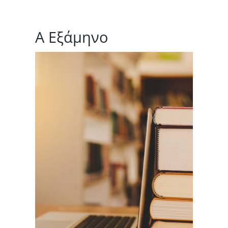
Α Εξάμηνο