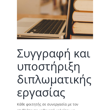
Συγγραφή και
υποστήριξη
διπλωματικής
εργασίας
Κάθε φοιτητής σε συνεργασία με τον