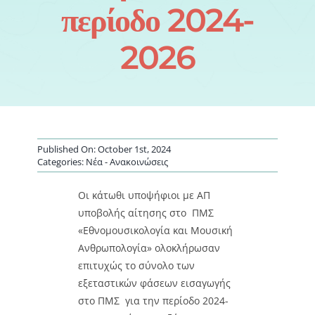
περίοδο 2024-
2026
Published On: October 1st, 2024
Categories:
Νέα - Ανακοινώσεις
Οι κάτωθι υποψήφιοι με ΑΠ
υποβολής αίτησης στο ΠΜΣ
«Εθνομουσικολογία και Μουσική
Ανθρωπολογία» ολοκλήρωσαν
επιτυχώς το σύνολο των
εξεταστικών φάσεων εισαγωγής
στο ΠΜΣ για την περίοδο 2024-