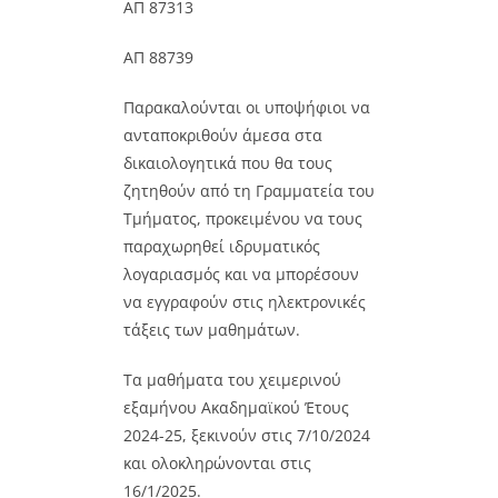
ΑΠ 87313
ΑΠ 88739
Παρακαλούνται οι υποψήφιοι να
ανταποκριθούν άμεσα στα
δικαιολογητικά που θα τους
ζητηθούν από τη Γραμματεία του
Τμήματος, προκειμένου να τους
παραχωρηθεί ιδρυματικός
λογαριασμός και να μπορέσουν
να εγγραφούν στις ηλεκτρονικές
τάξεις των μαθημάτων.
Τα μαθήματα του χειμερινού
εξαμήνου Ακαδημαϊκού Έτους
2024-25, ξεκινούν στις 7/10/2024
και ολοκληρώνονται στις
16/1/2025.